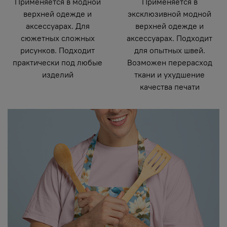
Применяется в модной
Применяется в
верхней одежде и
эксклюзивной модной
аксессуарах. Для
верхней одежде и
сюжетных сложных
аксессуарах. Подходит
рисунков. Подходит
для опытных швей.
практически под любые
Возможен перерасход
изделий
ткани и ухудшение
качества печати