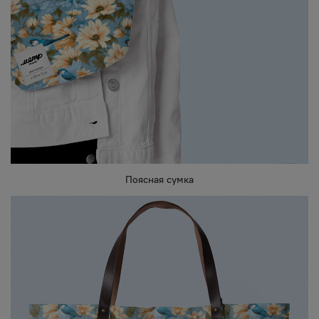
Поясная сумка