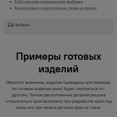
Собственная современная фабрика
Безопасные и экологичные ткани и краски
Выбрать
Примеры готовых
изделий
Обратите внимание, изделия приведены для примера.
На готовом изделии принт будет смотреться по-
другому. Точное расположение деталей рисунка
относительно кроя возможно при разработке кроя под
ткань или при печати деталей кроя на ткани.