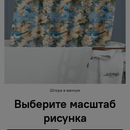
Штора в ванную
Выберите масштаб
рисунка