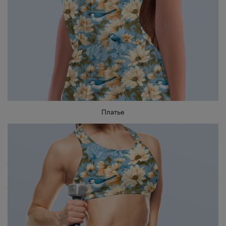
Платье