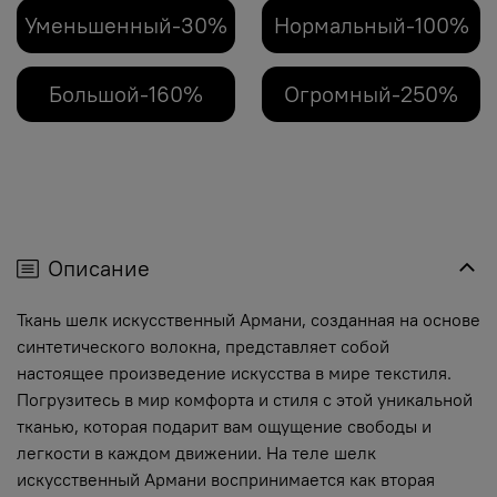
Уменьшенный-30%
Нормальный-100%
Большой-160%
Огромный-250%
Описание
Ткань шелк искусственный Армани, созданная на основе
синтетического волокна, представляет собой
настоящее произведение искусства в мире текстиля.
Погрузитесь в мир комфорта и стиля с этой уникальной
тканью, которая подарит вам ощущение свободы и
легкости в каждом движении. На теле шелк
искусственный Армани воспринимается как вторая