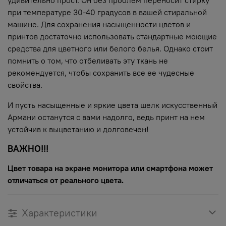
при температуре 30-40 градусов в вашей стиральной
машине. Для сохранения насыщенности цветов и
принтов достаточно использовать стандартные моющие
средства для цветного или белого белья. Однако стоит
помнить о том, что отбеливать эту ткань не
рекомендуется, чтобы сохранить все ее чудесные
свойства.
И пусть насыщенные и яркие цвета шелк искусственный
Армани останутся с вами надолго, ведь принт на нем
устойчив к выцветанию и долговечен!
ВАЖНО!!!
Цвет товара на экране монитора или смартфона может
отличаться от реального цвета.
Характеристики