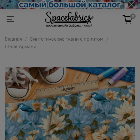
0
Главная
Синтетические ткани с принтом
Шелк Армани