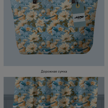
Дорожная сумка