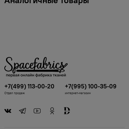
Аналогичные товары
+7(499) 113-00-20
+7(995) 100-35-09
Отдел продаж
интернет-магазин