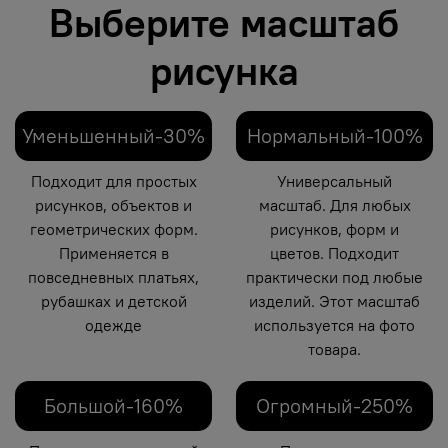
Выберите масштаб
рисунка
Уменьшенный-30%
Нормальный-100%
Подходит для простых
Универсальный
рисунков, объектов и
масштаб. Для любых
геометрических форм.
рисунков, форм и
Применяется в
цветов. Подходит
повседневных платьях,
практически под любые
рубашках и детской
изделий. Этот масштаб
одежде
используется на фото
товара.
Большой-160%
Огромный-250%