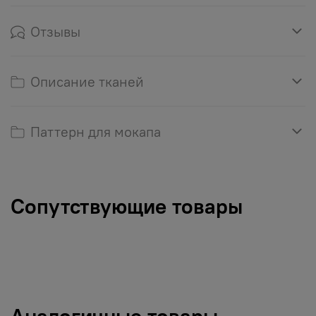
Отзывы
Описание тканей
Паттерн для мокапа
Сопутствующие товары