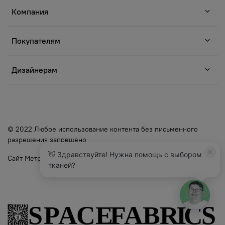
Компания
Покупателям
Дизайнерам
© 2022 Любое использование контента без письменного
разрешения запрещено
👋 Здравствуйте! Нужна помощь с выбором
Сайт Метр Ткани
тканей?
5