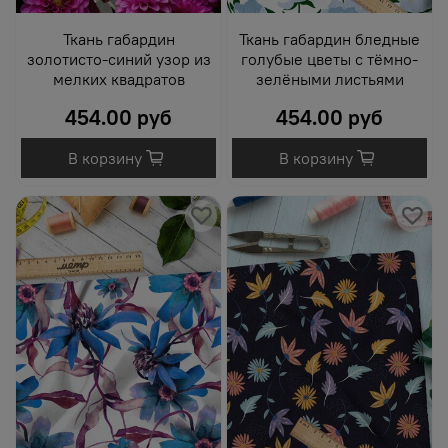
Ткань габардин
Ткань габардин бледные
золотисто-синий узор из
голубые цветы с тёмно-
мелких квадратов
зелёными листьями
454.00 руб
454.00 руб
В корзину
В корзину