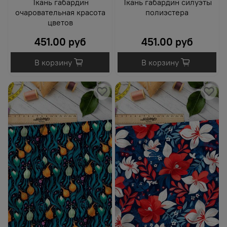
Ткань габардин
Ткань габардин силуэты
очаровательная красота
полиэстера
цветов
451.00 руб
451.00 руб
В корзину
В корзину