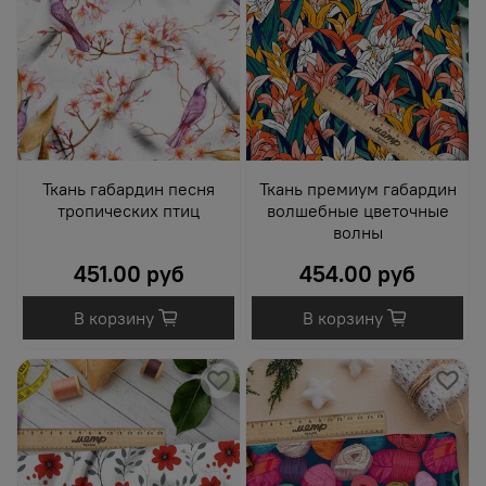
Ткань габардин песня
Ткань премиум габардин
тропических птиц
волшебные цветочные
волны
451.00 руб
454.00 руб
В корзину
В корзину