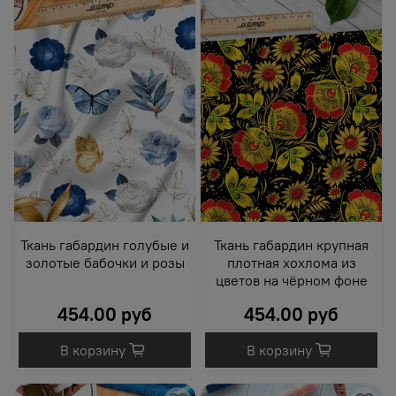
Ткань габардин голубые и
Ткань габардин крупная
золотые бабочки и розы
плотная хохлома из
цветов на чёрном фоне
454.00 руб
454.00 руб
В корзину
В корзину