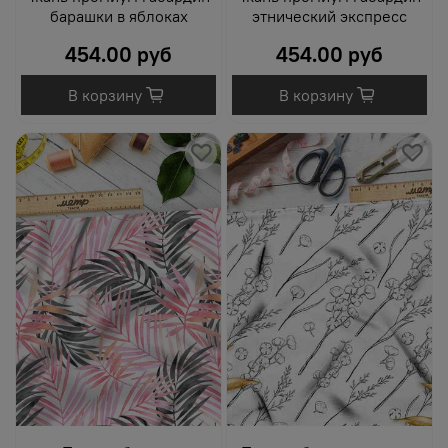
барашки в яблоках
этнический экспресс
454.00 руб
454.00 руб
В корзину
В корзину