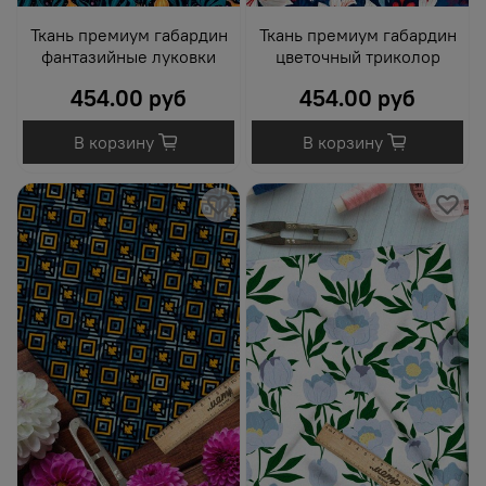
Ткань премиум габардин
Ткань премиум габардин
фантазийные луковки
цветочный триколор
454.00 руб
454.00 руб
В корзину
В корзину