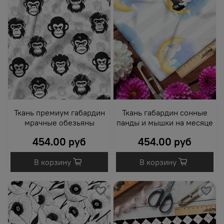
Ткань премиум габардин
Ткань габардин сонные
мрачные обезьяны
панды и мышки на месяце
454.00 руб
454.00 руб
В корзину
В корзину