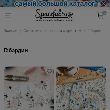
0
Главная
Синтетические ткани с принтом
Габардин
Габардин