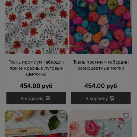
Ткань премиум габардин
Ткань премиум габардин
яркие красные луговые
разноцветные мотки
цветочки
454.00 руб
454.00 руб
В корзину
В корзину