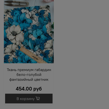
Ткань премиум габардин
бело-голубой
фантазийный цветник
454.00 руб
В корзину