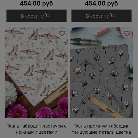
454.00 руб
454.00 руб
В корзину
В корзину
Ткань габардин ласточки с
Ткань премиум габардин
нежными цветами
танцующие петали цветка