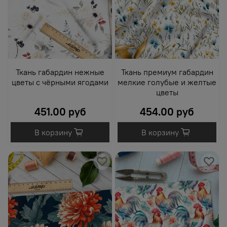
Ткань габардин нежные
Ткань премиум габардин
цветы с чёрными ягодами
мелкие голубые и желтые
цветы
451.00 руб
454.00 руб
В корзину
В корзину