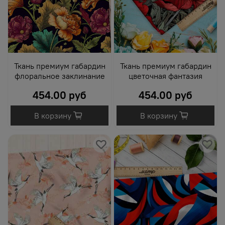
Ткань премиум габардин
Ткань премиум габардин
флоральное заклинание
цветочная фантазия
454.00 руб
454.00 руб
В корзину
В корзину