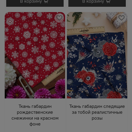
В корзину
В корзину
Ткань габардин
Ткань габардин следящие
рождественские
за тобой реалистичные
снежинки на красном
розы
фоне