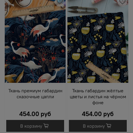
Ткань премиум габардин
Ткань габардин жёлтые
сказочные цапли
цветы и листья на чёрном
фоне
454.00 руб
454.00 руб
В корзину
В корзину