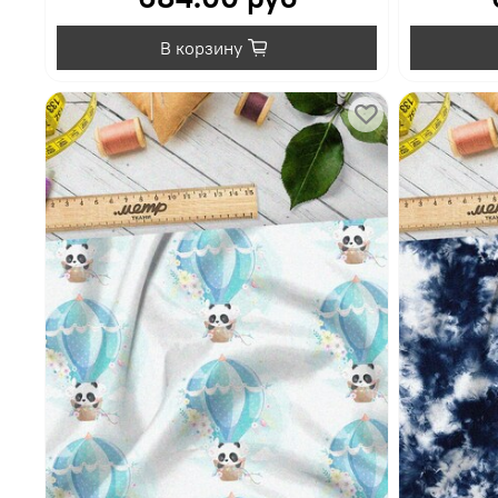
В корзину