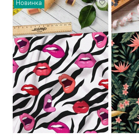
Новинка