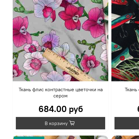
Ткань флис контрастные цветочки на
Ткань
сером
684.00 руб
В корзину