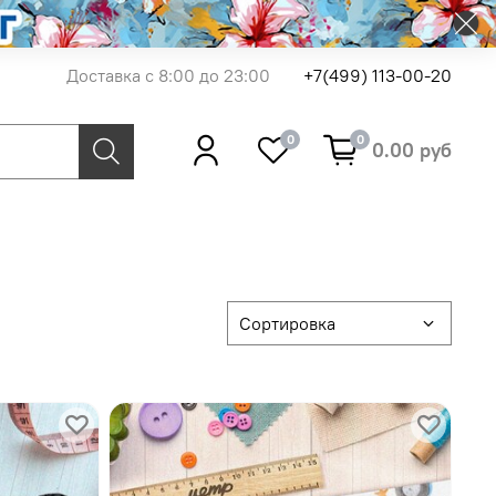
Доставка с 8:00 до 23:00
+7(499) 113-00-20
0
0
0.00 руб