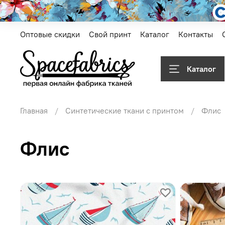
Оптовые скидки
Свой принт
Каталог
Контакты
Каталог
Главная
Синтетические ткани с принтом
Флис
Флис