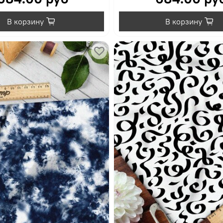
В корзину
В корзину