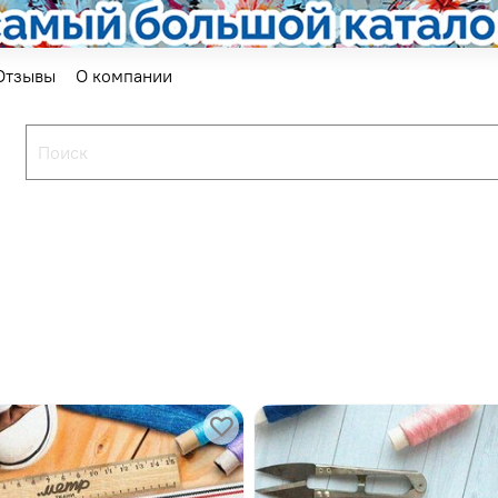
Отзывы
О компании