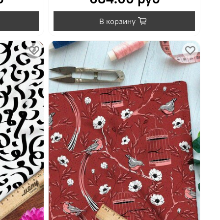
В корзину