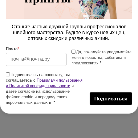
Станьте частью дружной группы профессионалов
швейного мастерства. Будьте в курсе новых цен,
оптовых скидок и различных акций.
Почта
*
Да, пожалуйста уведомляйте
меня о новостях, событиях и
предложениях
*
Подписываясь на рассылку, вы
соглашаетесь с
Правилами пользования
и Политикой конфиденциальности
и
даете согласие на использование
файлов cookie и передачу своих
Подписаться
персональных данных в
*