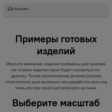
Выбрать
Примеры готовых
изделий
Обратите внимание, изделия приведены для примера.
На готовом изделии принт будет смотреться по-
другому. Точное расположение деталей рисунка
относительно кроя возможно при разработке кроя под
ткань или при печати деталей кроя на ткани.
Выберите масштаб