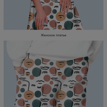
Женское платье