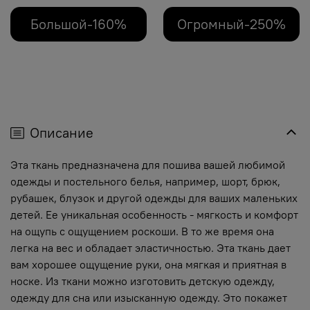
Большой-160%
Огромный-250%
Описание
Эта ткань предназначена для пошива вашей любимой
одежды и постельного белья, например, шорт, брюк,
рубашек, блузок и другой одежды для ваших маленьких
детей. Ее уникальная особенность - мягкость и комфорт
на ощупь с ощущением роскоши. В то же время она
легка на вес и обладает эластичностью. Эта ткань дает
вам хорошее ощущение руки, она мягкая и приятная в
носке. Из ткани можно изготовить детскую одежду,
одежду для сна или изысканную одежду. Это покажет