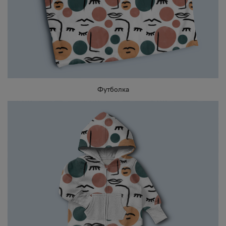
Футболка