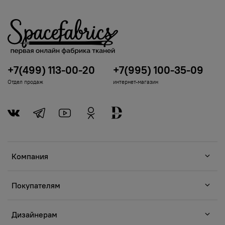
+7(499) 113-00-20
+7(995) 100-35-09
Отдел продаж
интернет-магазин
Компания
Покупателям
Дизайнерам