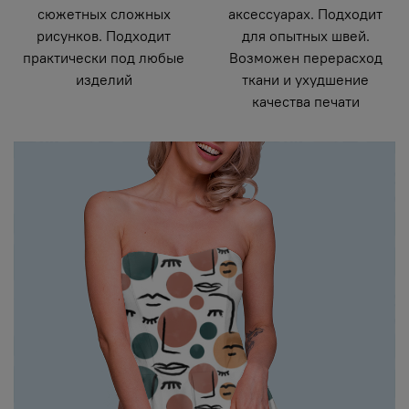
сюжетных сложных
аксессуарах. Подходит
рисунков. Подходит
для опытных швей.
практически под любые
Возможен перерасход
изделий
ткани и ухудшение
качества печати