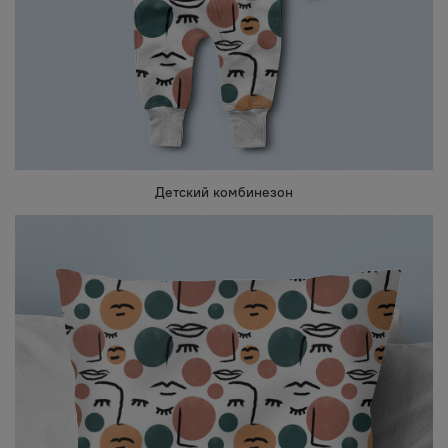
Детский комбинезон