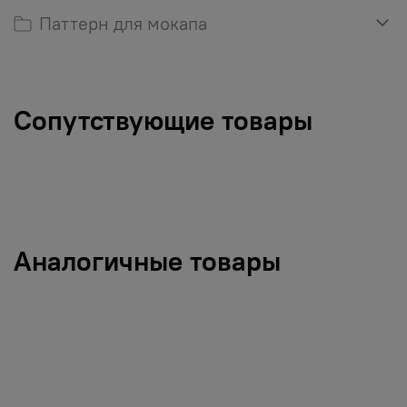
Паттерн для мокапа
Сопутствующие товары
Аналогичные товары