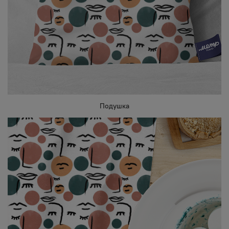
Подушка