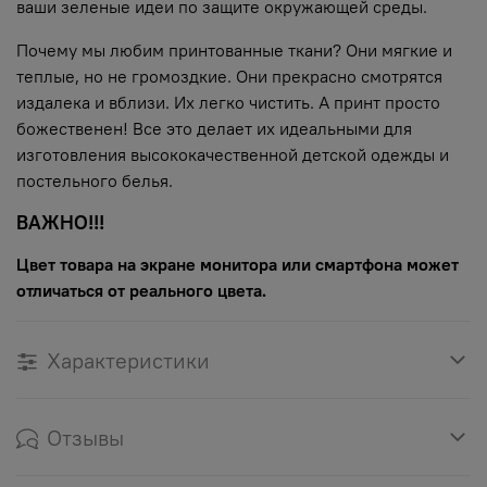
ваши зеленые идеи по защите окружающей среды.
Почему мы любим принтованные ткани? Они мягкие и
теплые, но не громоздкие. Они прекрасно смотрятся
издалека и вблизи. Их легко чистить. А принт просто
божественен! Все это делает их идеальными для
изготовления высококачественной детской одежды и
постельного белья.
ВАЖНО!!!
Цвет товара на экране монитора или смартфона может
отличаться от реального цвета.
Характеристики
Отзывы