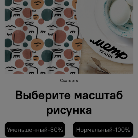
Скатерть
Выберите масштаб
рисунка
Уменьшенный-30%
Нормальный-100%