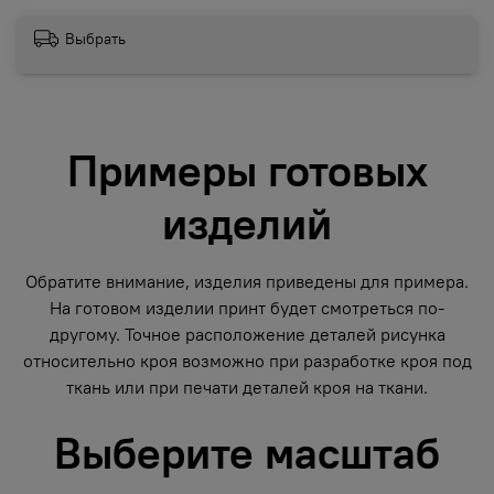
Выбрать
Примеры готовых
изделий
Обратите внимание, изделия приведены для примера.
На готовом изделии принт будет смотреться по-
другому. Точное расположение деталей рисунка
относительно кроя возможно при разработке кроя под
ткань или при печати деталей кроя на ткани.
Выберите масштаб