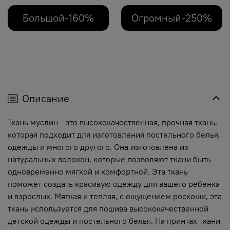
Большой-160%
Огромный-250%
Описание
Ткань муслин - это высококачественная, прочная ткань,
которая подходит для изготовления постельного белья,
одежды и многого другого. Она изготовлена из
натуральных волокон, которые позволяют ткани быть
одновременно мягкой и комфортной. Эта ткань
поможет создать красивую одежду для вашего ребенка
и взрослых. Мягкая и теплая, с ощущением роскоши, эта
ткань используется для пошива высококачественной
детской одежды и постельного белья. На принтах ткани