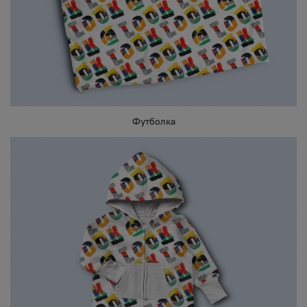
Футболка