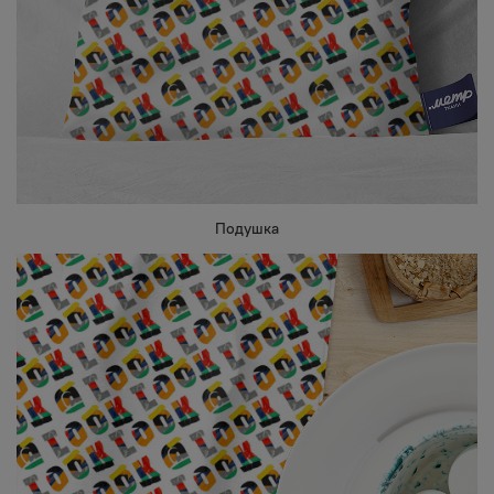
Подушка