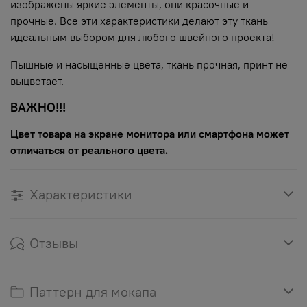
изображены яркие элементы, они красочные и
прочные. Все эти характеристики делают эту ткань
идеальным выбором для любого швейного проекта!
Пышные и насыщенные цвета, ткань прочная, принт не
выцветает.
ВАЖНО!!!
Цвет товара на экране монитора или смартфона может
отличаться от реального цвета.
Характеристики
Отзывы
Паттерн для мокапа