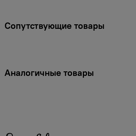
Сопутствующие товары
Аналогичные товары