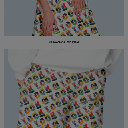
Женское платье