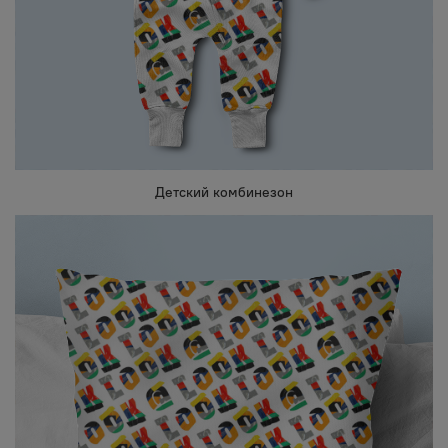
Детский комбинезон