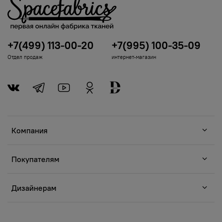
+7(499) 113-00-20
+7(995) 100-35-09
Отдел продаж
интернет-магазин
Компания
Покупателям
Дизайнерам