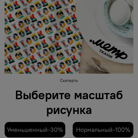
Скатерть
Выберите масштаб
рисунка
Уменьшенный-30%
Нормальный-100%