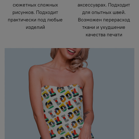
сюжетных сложных
аксессуарах. Подходит
рисунков. Подходит
для опытных швей.
практически под любые
Возможен перерасход
изделий
ткани и ухудшение
качества печати